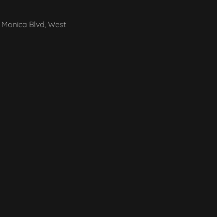
 Monica Blvd, West