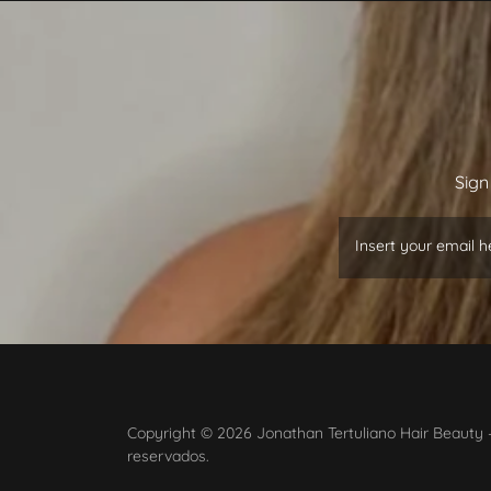
Sign
Insert your email h
Copyright © 2026 Jonathan Tertuliano Hair Beauty –
reservados.