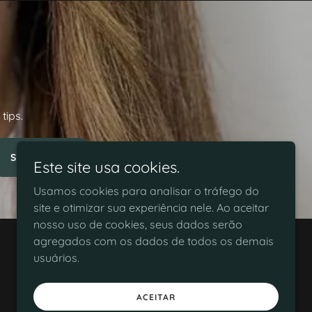
tips.
SUBSCRIBE
Este site usa cookies.
Usamos cookies para analisar o tráfego do
site e otimizar sua experiência nele. Ao aceitar
nosso uso de cookies, seus dados serão
agregados com os dados de todos os demais
usuários.
Desenvolvido por
ACEITAR