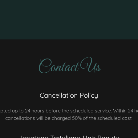
Contact Us
Cancellation Policy
pted up to 24 hours before the scheduled service. Within 24 ho
cancellations will be charged 50% of the scheduled cost.