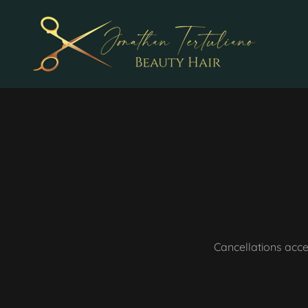
Cancellations acce