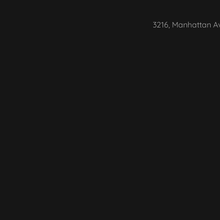
3216, Manhattan A